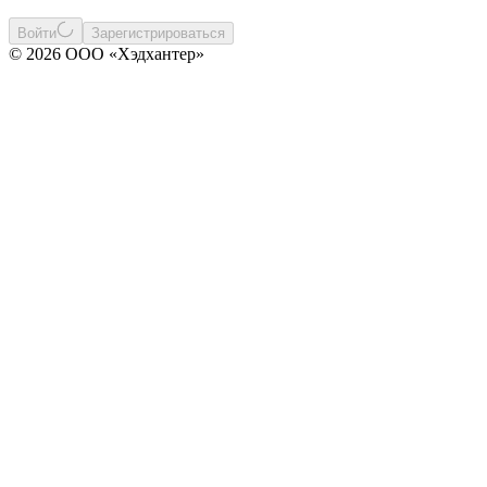
Войти
Зарегистрироваться
© 2026 ООО «Хэдхантер»