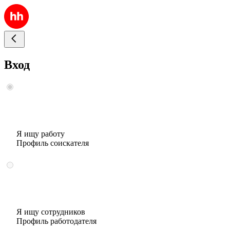
Вход
Я ищу работу
Профиль соискателя
Я ищу сотрудников
Профиль работодателя